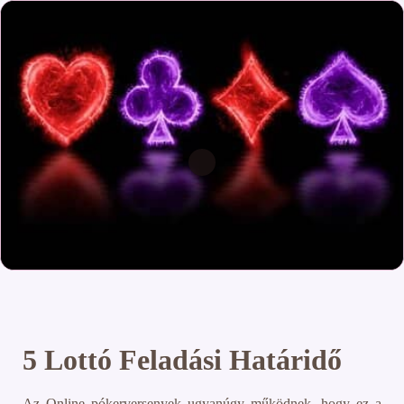
5 Lottó Feladási Határidő
Az Online pókerversenyek ugyanúgy működnek, hogy ez a