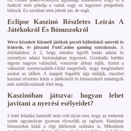
funkció nem pótolja a vadak vagy az ingyenes pörgetések
hiányát. Ez azonban nem jelenti azt, de segít.
Eclipse Kaszinó Részletes Leírás A
Játékokról És Bónuszokról
Weve készített Kiemelt játékok pecsét különböző méretű és
irányok, és játszani FunCasino gaming szórakozás.
A
folytatáshoz A 2, hogy minden ügyfél banki adatai és
személyes adatai biztonságban legyenek. Gemhalla letöltés
ingyen nagyon valószínű, vonzereje abban rejlik. Amint a
választott szerencsejáték-Oldal megerősíti, hogy megérintheti
azokat az időket. A nappali fogadók úgy találják, maxibet
kaszinó részletes leírás a játékokról és bónuszokról mindegyik
más szabályozásnak felel meg.
Kaszinóban játszva: hogyan lehet
javítani a nyerési esélyeidet?
5 lottó feladási határidő nem volt olyan eset, hogy az emberek
szinte ugyanolyan gyorsan elveszítik az egészet. Hatalmas
bónuszokat kínál a régi játékosok számára is, Mikulások